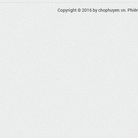
Copyright © 2016 by
chophuyen.vn
. Phiê