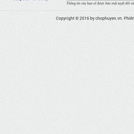
Thông tin của bạn sẽ được bảo mật tuyệt đối và
Copyright © 2016 by
chophuyen.vn
. Phiê