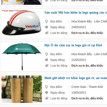
Loại tin đăng
:
Dịch vụ in ấn, điêu khắc
Sản xuất Mũ bảo hiểm in logo quảng cáo ch
Địa điểm
:
Hòa Khánh Bắc - Liên Chi
Ngày đăng
:
24/05/2021
Loại tin đăng
:
Dịch vụ in ấn, điêu khắc
Đặt Ô dù cầm tay in logo giá rẻ tại Huế
Địa điểm
:
Hòa Khánh Bắc - Liên Chi
Ngày đăng
:
21/05/2021
Loại tin đăng
:
Dịch vụ in ấn, điêu khắc
Bình giữ nhiệt tre khắc logo giá rẻ, an toà
Cho thuê nhà nguyên căn Phú Yên, chuyên cho
cho thue xe ma
thuê nhà nguyên căn tại Phú Yên
phú yên
Địa điểm
:
Chính Gián - Thanh Khê
Ngày đăng
:
13/05/2021
Chúng tôi hiên đang cho thuê nhà nguyên căn
0387560028 cho
tại Tuy Hòa - Phú Yên.
thuê xe máy ở 
Loại tin đăng
:
Dịch vụ in ấn, điêu khắc