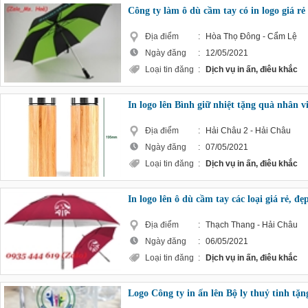
Công ty làm ô dù cầm tay có in logo giá rẻ
Địa điểm
:
Hòa Thọ Đông - Cẩm Lệ
Ngày đăng
:
12/05/2021
Loại tin đăng
:
Dịch vụ in ấn, điêu khắc
In logo lên Bình giữ nhiệt tặng quà nhân v
Địa điểm
:
Hải Châu 2 - Hải Châu
Ngày đăng
:
07/05/2021
Loại tin đăng
:
Dịch vụ in ấn, điêu khắc
In logo lên ô dù cầm tay các loại giá rẻ, đ
Địa điểm
:
Thạch Thang - Hải Châu
Ngày đăng
:
06/05/2021
Loại tin đăng
:
Dịch vụ in ấn, điêu khắc
Logo Công ty in ấn lên Bộ ly thuỷ tinh t