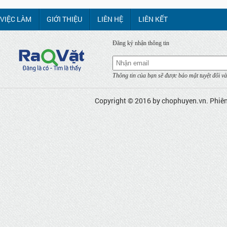
VIỆC LÀM
GIỚI THIỆU
LIÊN HỆ
LIÊN KẾT
Đăng ký nhận thông tin
Thông tin của bạn sẽ được bảo mật tuyệt đối và
Copyright © 2016 by
chophuyen.vn
. Phiê