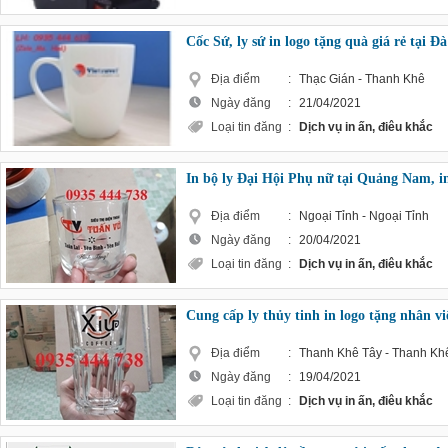
Cốc Sứ, ly sứ in logo tặng quà giá rẻ tại Đ
Địa điểm
:
Thạc Gián - Thanh Khê
Ngày đăng
:
21/04/2021
Loại tin đăng
:
Dịch vụ in ấn, điêu khắc
In bộ ly Đại Hội Phụ nữ tại Quảng Nam, i
Địa điểm
:
Ngoại Tỉnh - Ngoại Tỉnh
Ngày đăng
:
20/04/2021
Loại tin đăng
:
Dịch vụ in ấn, điêu khắc
Cung cấp ly thủy tinh in logo tặng nhân v
Địa điểm
:
Thanh Khê Tây - Thanh Kh
Ngày đăng
:
19/04/2021
Loại tin đăng
:
Dịch vụ in ấn, điêu khắc