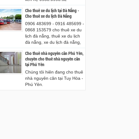
Cho thuê xe du lịch tại Đà Nẵng -
Cho thuê xe du lịch Đà Nẵng
0906 483699 - 0916 485699 -
0868 153579 cho thuê xe du
lịch đà nẵng, thuê xe du lịch
đà nẵng, xe du lịch đà nẵng,
Cho thuê nhà nguyên căn Phú Yên,
chuyên cho thuê nhà nguyên căn
tại Phú Yên
Chúng tôi hiên đang cho thuê
nhà nguyên căn tại Tuy Hòa -
Phú Yên.