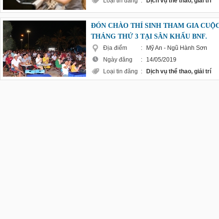
Loại tin đăng
:
Dịch vụ thể thao, giải trí
ĐÓN CHÀO THÍ SINH THAM GIA CUỘC
THÁNG THỨ 3 TẠI SÂN KHẤU BNF.
Địa điểm
:
Mỹ An - Ngũ Hành Sơn
Ngày đăng
:
14/05/2019
Loại tin đăng
:
Dịch vụ thể thao, giải trí
o thuê xe
Cho thuê nhà nguyên căn Phú Yên, chuyên cho
cho thue x
thuê nhà nguyên căn tại Phú Yên
phú yên
153579 cho
Chúng tôi hiên đang cho thuê nhà nguyên căn
0387560028
ch đà nẵng,
tại Tuy Hòa - Phú Yên.
thuê xe má