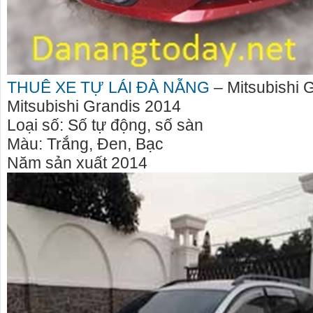
THUÊ XE TỰ LÁI ĐÀ NẴNG
– Mitsubishi 
Mitsubishi Grandis 2014
Loại số: Số tự động, số sàn
Màu: Trắng, Đen, Bạc
Năm sản xuất 2014