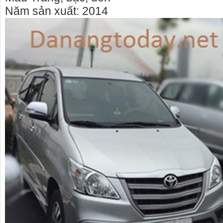
Năm sản xuất: 2014