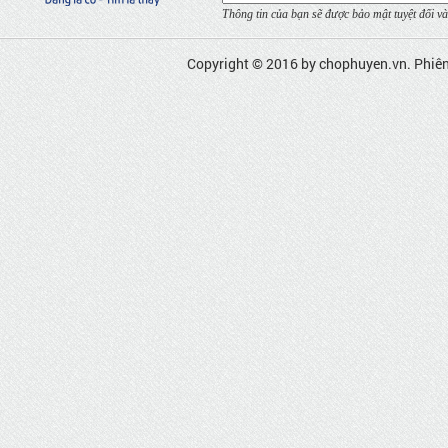
Thông tin của bạn sẽ được bảo mật tuyệt đối và
Copyright © 2016 by
chophuyen.vn
. Phiê