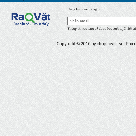
Đăng ký nhận thông tin
Thông tin của bạn sẽ được bảo mật tuyệt đối và
Copyright © 2016 by
chophuyen.vn
. Phiê