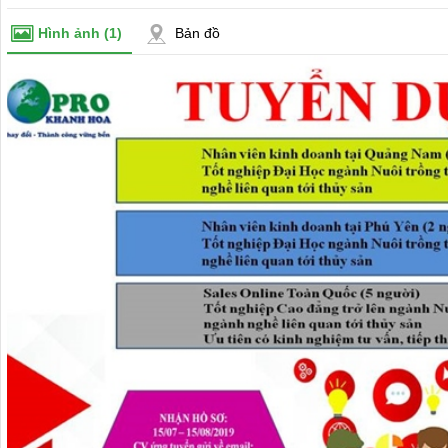
Hình ảnh
(1)
Bản đồ