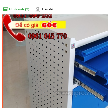
Hình ảnh
(2)
Bản đồ