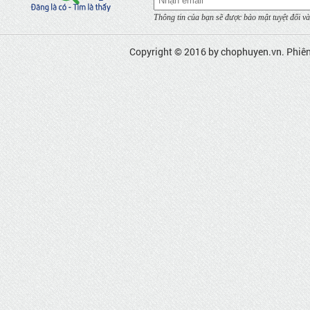
Thông tin của bạn sẽ được bảo mật tuyệt đối và
Copyright © 2016 by
chophuyen.vn
. Phiê