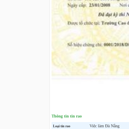
Thông tin tin rao
Việc làm Đà Nẵng
Loại tin rao