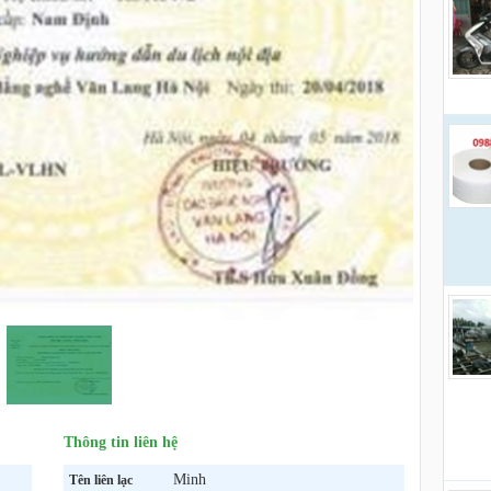
liên 
Thông tin liên hệ
Minh
Tên liên lạc