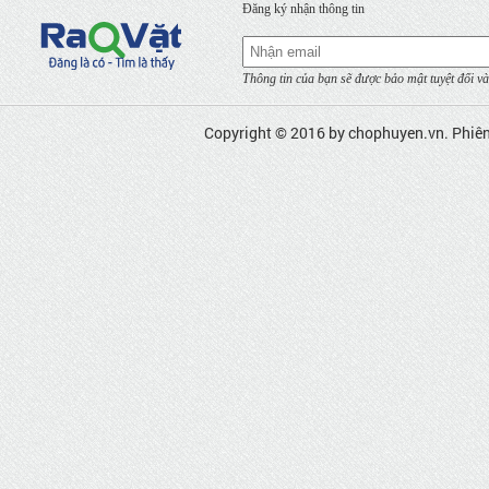
Đăng ký nhận thông tin
Thông tin của bạn sẽ được bảo mật tuyệt đối và
Copyright © 2016 by
chophuyen.vn
. Phiê