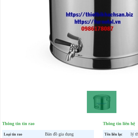
Thông tin tin rao
Thông tin liên hệ
Bán đồ gia dụng
lý t
Loại tin rao
Tên liên lạc