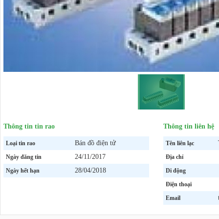
Thông tin tin rao
Thông tin liên hệ
Bán đồ điện tử
Loại tin rao
Tên liên lạc
24/11/2017
Ngày đăng tin
Địa chỉ
28/04/2018
Ngày hết hạn
Di động
Điện thoại
Email