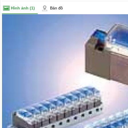
Hình ảnh
(1)
Bản đồ