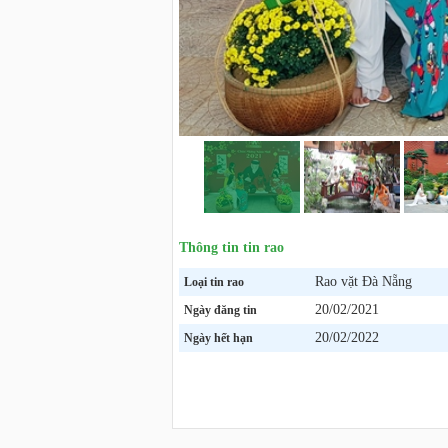
Thông tin tin rao
Rao vặt Đà Nẵng
Loại tin rao
20/02/2021
Ngày đăng tin
20/02/2022
Ngày hết hạn