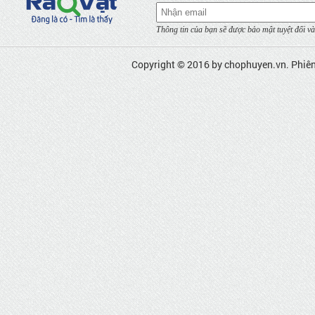
Thông tin của bạn sẽ được bảo mật tuyệt đối và
Copyright © 2016 by
chophuyen.vn
. Phiê