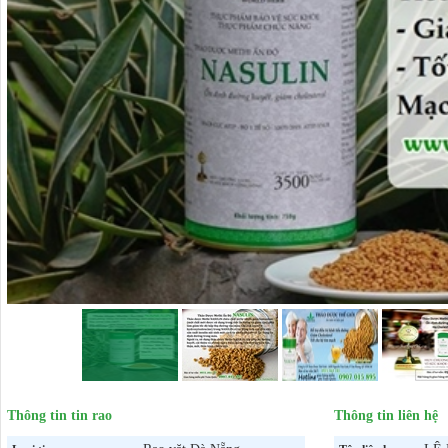
Thông tin tin rao
Thông tin liên hệ