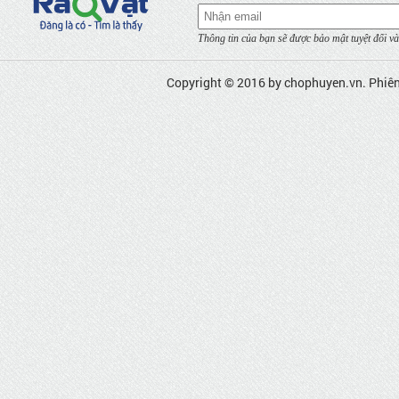
Thông tin của bạn sẽ được bảo mật tuyệt đối và
Copyright © 2016 by
chophuyen.vn
. Phiê