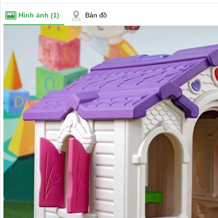
Hình ảnh
(1)
Bản đồ