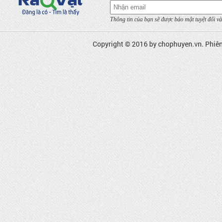
Thông tin của bạn sẽ được bảo mật tuyệt đối và
Copyright © 2016 by
chophuyen.vn
. Phiê