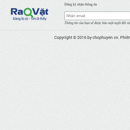
Đăng ký nhận thông tin
Thông tin của bạn sẽ được bảo mật tuyệt đối và
Copyright © 2016 by
chophuyen.vn
. Phiê