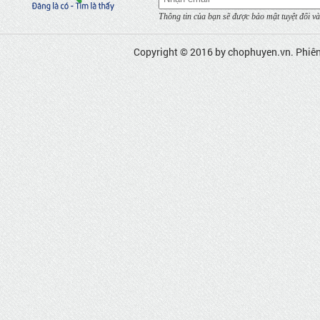
Thông tin của bạn sẽ được bảo mật tuyệt đối và
Copyright © 2016 by
chophuyen.vn
. Phiê