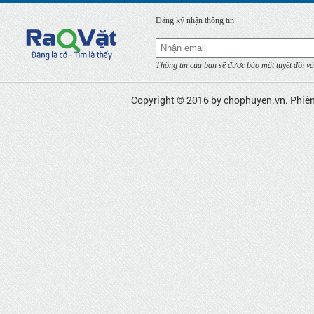
Đăng ký nhận thông tin
Thông tin của bạn sẽ được bảo mật tuyệt đối và
Copyright © 2016 by
chophuyen.vn
. Phiê