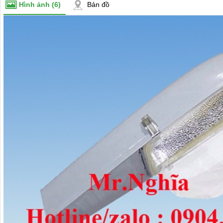
Hình ảnh
(6)
Bản đồ