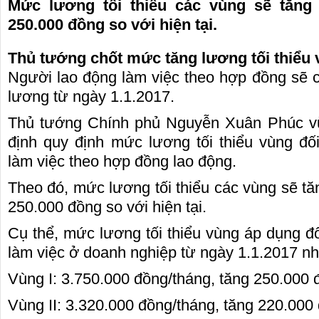
Mức lương tối thiểu các vùng sẽ tăng
250.000 đồng so với hiện tại.
Thủ tướng chốt mức tăng lương tối thiểu
Người lao động làm việc theo hợp đồng sẽ 
lương từ ngày 1.1.2017.
Thủ tướng Chính phủ Nguyễn Xuân Phúc v
định quy định mức lương tối thiểu vùng đố
làm việc theo hợp đồng lao động.
Theo đó, mức lương tối thiểu các vùng sẽ tă
250.000 đồng so với hiện tại.
Cụ thể, mức lương tối thiểu vùng áp dụng đố
làm việc ở doanh nghiệp từ ngày 1.1.2017 n
Vùng I: 3.750.000 đồng/tháng, tăng 250.000 
Vùng II: 3.320.000 đồng/tháng, tăng 220.000