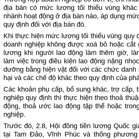
địa bàn có mức lương tối thiểu vùng khác 
nhánh hoạt động ở địa bàn nào, áp dụng mức 
quy định đối với địa bàn đó.
Khi thực hiện mức lương tối thiểu vùng quy đị
doanh nghiệp không được xoá bỏ hoặc cắt 
lương khi người lao động làm thêm giờ, l
làm việc trong điều kiện lao động nặng nhọc
dưỡng bằng hiện vật đối với các chức danh
hại và các chế độ khác theo quy định của phá
Các khoản phụ cấp, bổ sung khác, trợ cấp, 
nghiệp quy định thì thực hiện theo thoả thu
động, thoả ước lao động tập thể hoặc tro
nghiệp.
Trước đó, 2.8, Hội đồng tiền lương Quốc gi
tại Tam Đảo, Vĩnh Phúc và thống phương