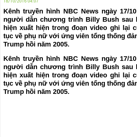
18/10/2016 04:07
Kênh truyền hình NBC News ngày 17/10 
người dẫn chương trình Billy Bush sau 
hiện xuất hiện trong đoạn video ghi lại 
tục về phụ nữ với ứng viên tổng thống đ
Trump hồi năm 2005.
Kênh truyền hình NBC News ngày 17/10 
người dẫn chương trình Billy Bush sau 
hiện xuất hiện trong đoạn video ghi lại 
tục về phụ nữ với ứng viên tổng thống đ
Trump hồi năm 2005.