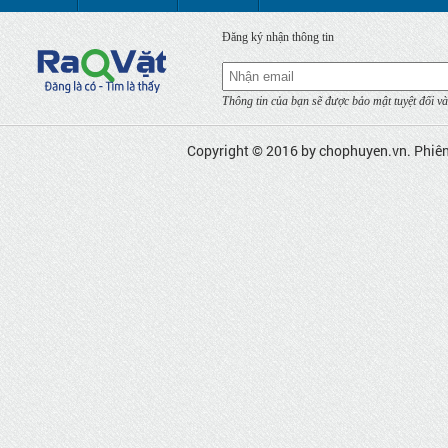
Đăng ký nhận thông tin
Thông tin của bạn sẽ được bảo mật tuyệt đối và
Copyright © 2016 by
chophuyen.vn
. Phiê